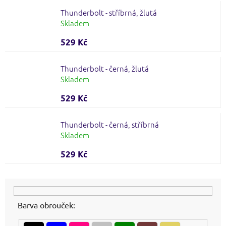
Thunderbolt - stříbrná, žlutá
Skladem
529 Kč
Thunderbolt - černá, žlutá
Skladem
529 Kč
Thunderbolt - černá, stříbrná
Skladem
529 Kč
Barva obrouček: