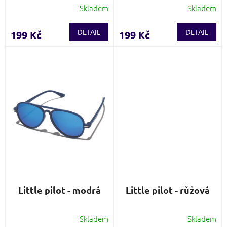
Skladem
Skladem
DETAIL
DETAIL
199 Kč
199 Kč
Little pilot - modrá
Little pilot - růžová
Skladem
Skladem