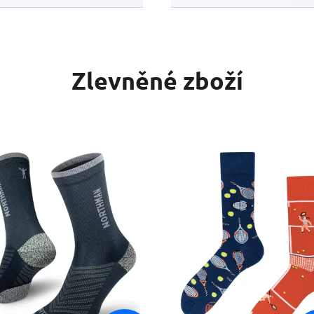
Zlevněné zboží