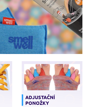
ADJUSTAČNÍ
PONOŽKY