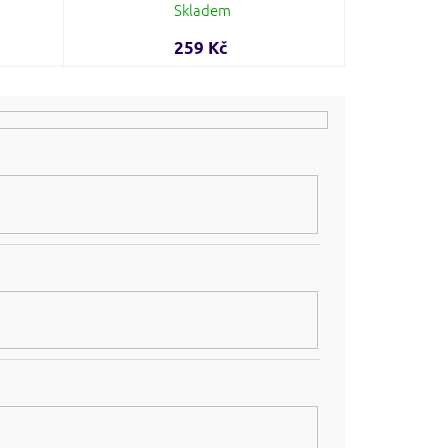
Skladem
259 Kč