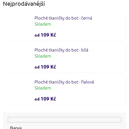
Nejprodávanější
Ploché tkaničky do bot - černá
Skladem
109 Kč
od
Ploché tkaničky do bot - bílá
Skladem
109 Kč
od
Ploché tkaničky do bot - fialová
Skladem
109 Kč
od
Barva