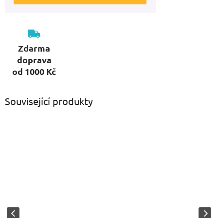
Zdarma
doprava
od 1000 Kč
Související produkty