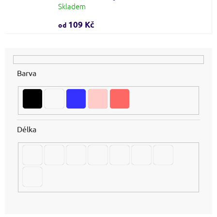
Skladem
109 Kč
od
Barva
Délka