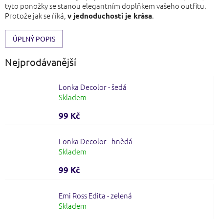
tyto ponožky se stanou elegantním doplňkem vašeho outfitu.
Protože jak se říká,
.
v jednoduchosti je krása
ÚPLNÝ POPIS
Nejprodávanější
Lonka Decolor - šedá
Skladem
99 Kč
Lonka Decolor - hnědá
Skladem
99 Kč
Emi Ross Edita - zelená
Skladem