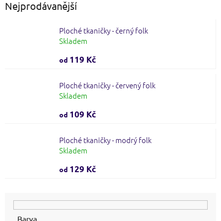
Nejprodávanější
Ploché tkaničky - černý folk
Skladem
119 Kč
od
Ploché tkaničky - červený folk
Skladem
109 Kč
od
Ploché tkaničky - modrý folk
Skladem
129 Kč
od
Barva