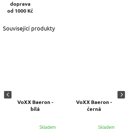
doprava
od 1000 Kč
Související produkty
VoXX Baeron -
VoXX Baeron -
bílá
černá
Skladem
Skladem