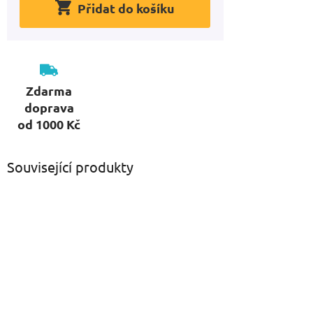
Přidat do košíku
Zdarma
doprava
od 1000 Kč
Související produkty