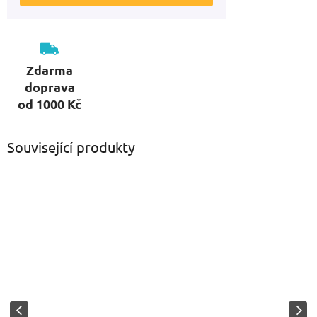
Zdarma
doprava
od 1000 Kč
Související produkty