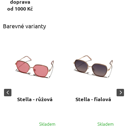
doprava
od 1000 Kč
Barevné varianty
Stella - růžová
Stella - fialová
Skladem
Skladem