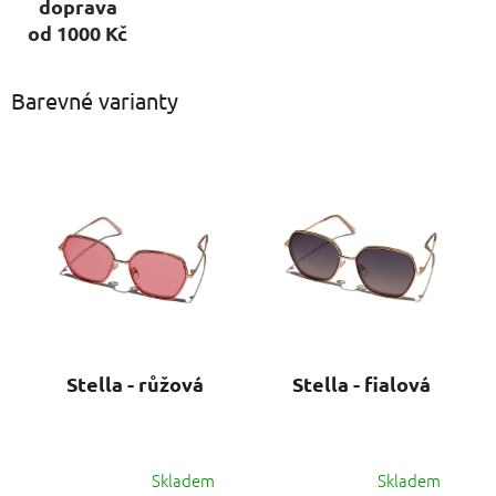
doprava
od 1000 Kč
Barevné varianty
Stella - růžová
Stella - fialová
Skladem
Skladem