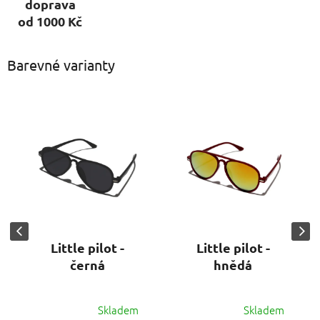
doprava
od 1000 Kč
Barevné varianty
Little pilot -
Little pilot -
černá
hnědá
Skladem
Skladem