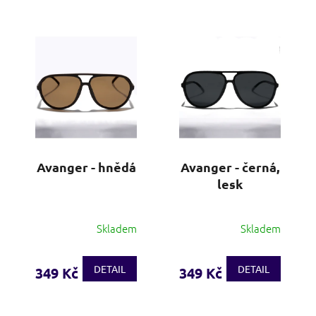
Avanger - hnědá
Avanger - černá,
lesk
Skladem
Skladem
DETAIL
DETAIL
349 Kč
349 Kč