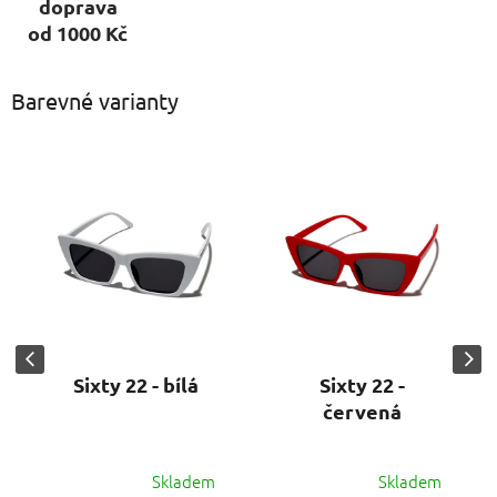
doprava
od 1000 Kč
Barevné varianty
Sixty 22 - bílá
Sixty 22 -
červená
Skladem
Skladem