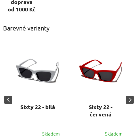
doprava
od 1000 Kč
Barevné varianty
Sixty 22 - bílá
Sixty 22 -
červená
Skladem
Skladem