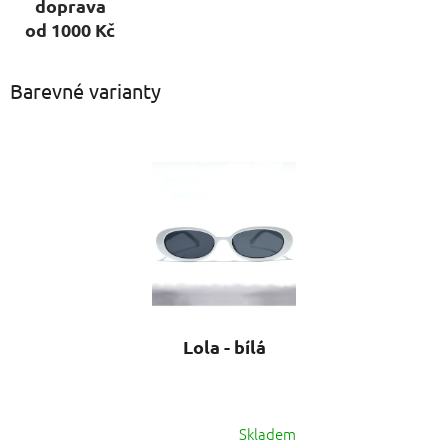
doprava
od 1000 Kč
Barevné varianty
Lola - bílá
Skladem