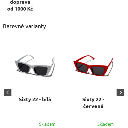
doprava
od 1000 Kč
Barevné varianty
Sixty 22 - bílá
Sixty 22 -
červená
Skladem
Skladem