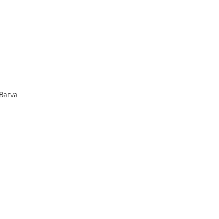
 Barva