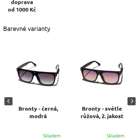
doprava
od 1000 Kč
Barevné varianty
Bronty - černá,
Bronty - světle
modrá
růžová, 2. jakost
Skladem
Skladem