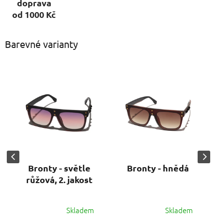
doprava
od 1000 Kč
Barevné varianty
Bronty - světle
Bronty - hnědá
růžová, 2. jakost
Skladem
Skladem