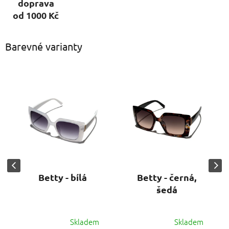
doprava
od 1000 Kč
Barevné varianty
Betty - bílá
Betty - černá,
šedá
Skladem
Skladem