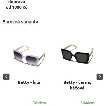
doprava
od 1000 Kč
Barevné varianty
Betty - bílá
Betty - černá,
béžová
Skladem
Skladem