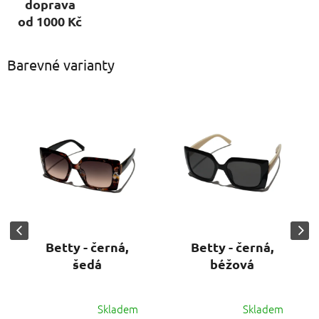
doprava
od 1000 Kč
Barevné varianty
Betty - černá,
Betty - černá,
šedá
béžová
Skladem
Skladem