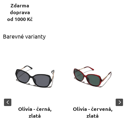
Zdarma
doprava
od 1000 Kč
Barevné varianty
Olivia - černá,
Olivia - červená,
zlatá
zlatá