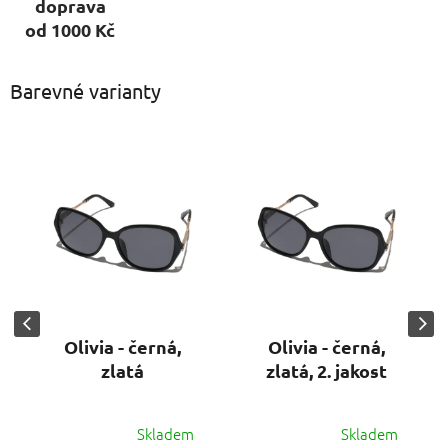
doprava
od 1000 Kč
Barevné varianty
Olivia - černá,
Olivia - černá,
zlatá
zlatá, 2. jakost
Skladem
Skladem