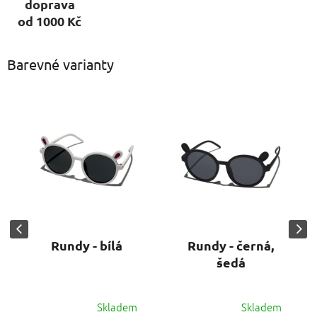
doprava
od 1000 Kč
Barevné varianty
Rundy - bílá
Rundy - černá,
šedá
Skladem
Skladem