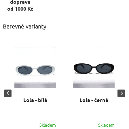
doprava
od 1000 Kč
Barevné varianty
Lola - bílá
Lola - černá
Skladem
Skladem