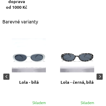
doprava
od 1000 Kč
Barevné varianty
Lola - bílá
Lola - černá, bílá
Skladem
Skladem