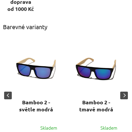
doprava
od 1000 Kč
Barevné varianty
Bamboo 2 -
Bamboo 2 -
světle modrá
tmavě modrá
Skladem
Skladem