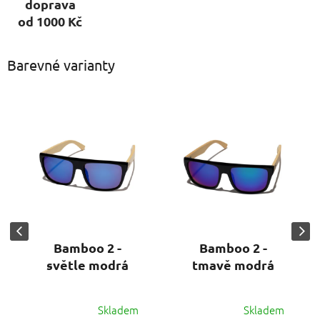
doprava
od 1000 Kč
Barevné varianty
Bamboo 2 -
Bamboo 2 -
světle modrá
tmavě modrá
Skladem
Skladem