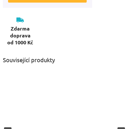
Zdarma
doprava
od 1000 Kč
Související produkty