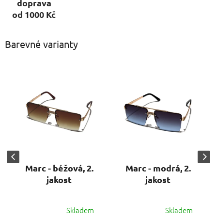
doprava
od 1000 Kč
Barevné varianty
Marc - béžová, 2.
Marc - modrá, 2.
jakost
jakost
Skladem
Skladem