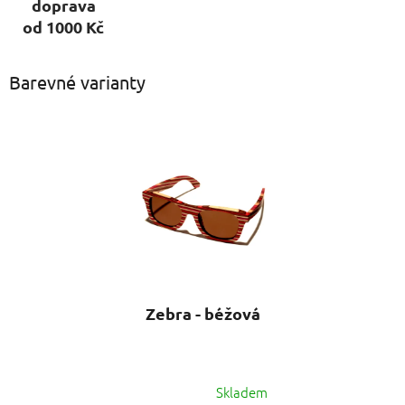
doprava
od 1000 Kč
Barevné varianty
Zebra - béžová
Skladem