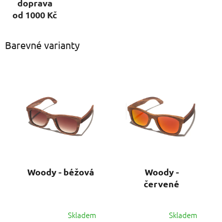
doprava
od 1000 Kč
Barevné varianty
Woody - béžová
Woody -
červené
Skladem
Skladem