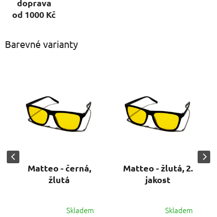
doprava
od 1000 Kč
Barevné varianty
Matteo - černá,
Matteo - žlutá, 2.
žlutá
jakost
Skladem
Skladem