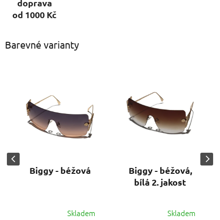
doprava
od 1000 Kč
Barevné varianty
Biggy - béžová
Biggy - béžová,
bílá 2. jakost
Skladem
Skladem