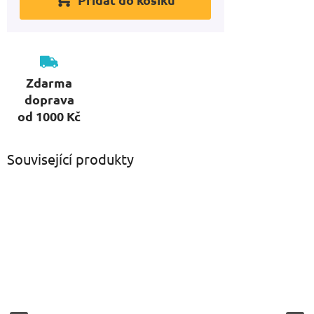
Zdarma
doprava
od 1000 Kč
Související produkty