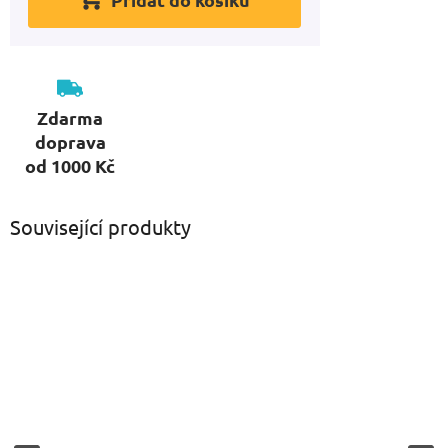
Zdarma
doprava
od 1000 Kč
Související produkty