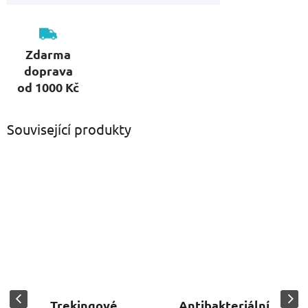
Zdarma
doprava
od 1000 Kč
Související produkty
Trekingové
Antibakteriální