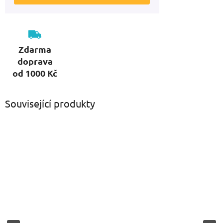
Zdarma
doprava
od 1000 Kč
Související produkty