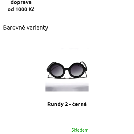
doprava
od 1000 Kč
Barevné varianty
Rundy 2 - černá
Skladem