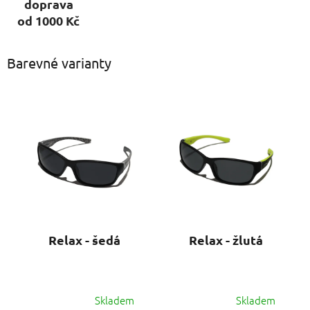
doprava
od 1000 Kč
Barevné varianty
Relax - šedá
Relax - žlutá
Skladem
Skladem