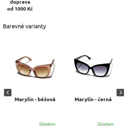
doprava
od 1000 Kč
Barevné varianty
Marylin - béžová
Marylin - černá
Skladem
Skladem