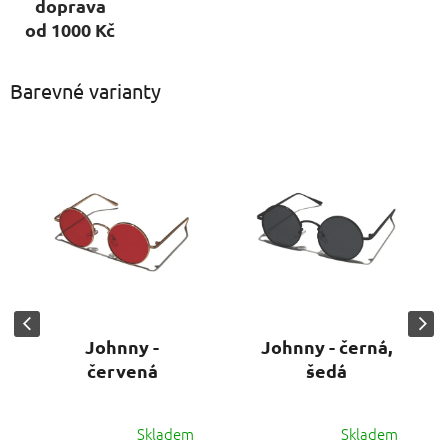
doprava
od 1000 Kč
Barevné varianty
Johnny -
Johnny - černá,
červená
šedá
Skladem
Skladem