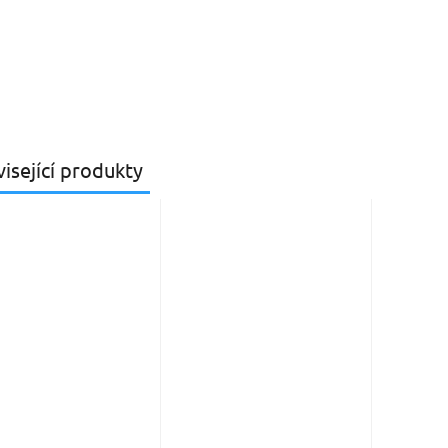
isející produkty