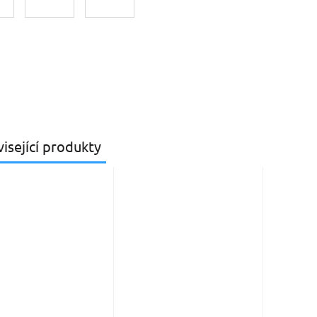
isející produkty