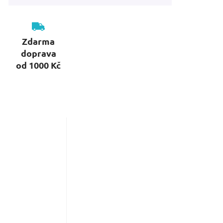
Zdarma
doprava
od 1000 Kč