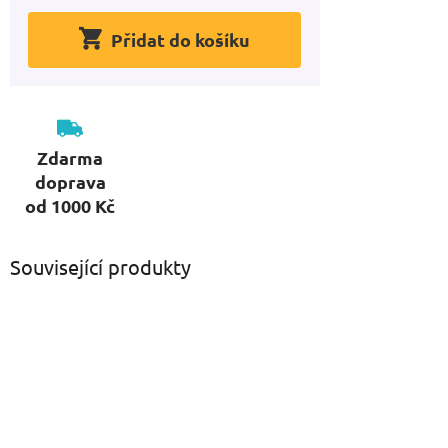
Přidat do košíku
Zdarma
doprava
od 1000 Kč
Související produkty