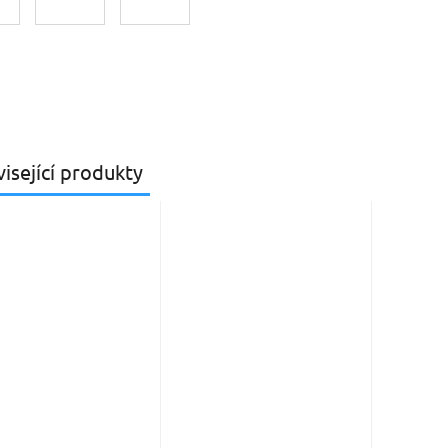
isející produkty